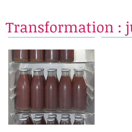
Transformation : ju