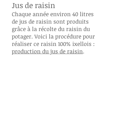
Jus de raisin
Chaque année environ 40 litres
de jus de raisin sont produits
grâce à la récolte du raisin du
potager. Voici la procédure pour
réaliser ce raisin 100% ixellois :
production du jus de raisin
.